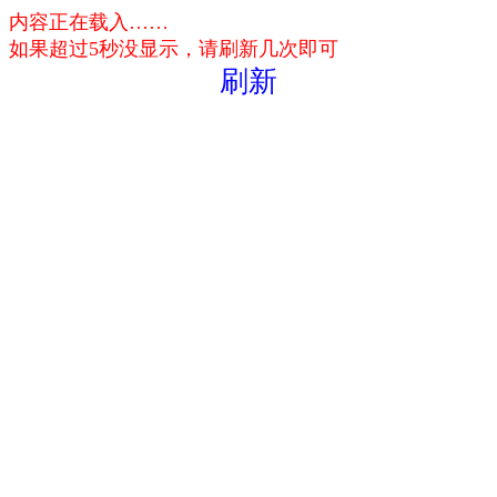
内容正在载入……
如果超过5秒没显示，请刷新几次即可
刷新