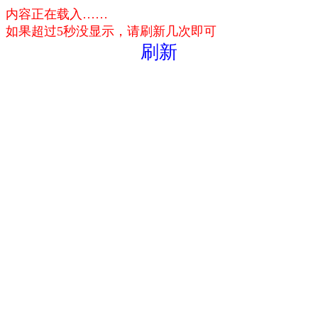
内容正在载入……
如果超过5秒没显示，请刷新几次即可
刷新