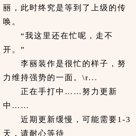
丽，此时终究是等到了上级的传
唤。
　　“我这里还在忙呢，走不
开。”
　　李丽装作是很忙的样子，努
力维持强势的一面。\r...
　　正在手打中……努力更新
中……
　　近期更新缓慢，可能需要1-3
天，请耐心等待