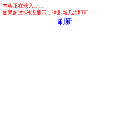
内容正在载入……
如果超过5秒没显示，请刷新几次即可
刷新