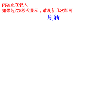
内容正在载入……
如果超过5秒没显示，请刷新几次即可
刷新