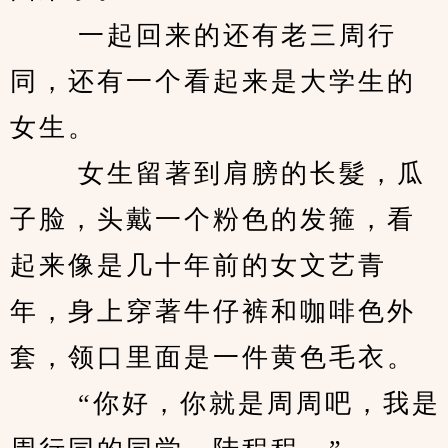
　　 一起回来的还有老三周行
同，还有一个看起来是大学生的
女生。 
　　 女生留著到肩膀的长髮，瓜
子脸，头戴一个粉色的发箍，看
起来像是几十年前的女文艺青
年，身上穿著牛仔裤和咖啡色外
套，领口里面是一件黄色毛衣。 
　　 “你好，你就是周周吧，我是