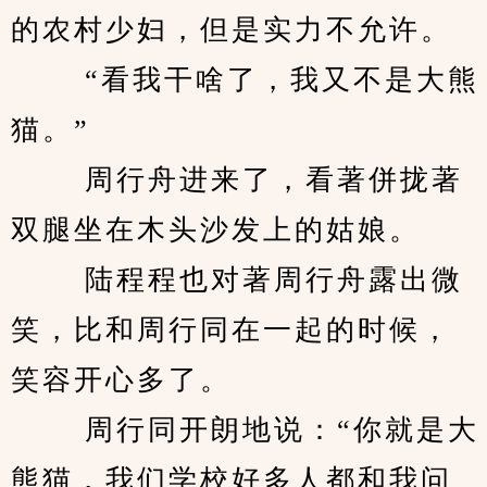
的农村少妇，但是实力不允许。 
　　 “看我干啥了，我又不是大熊
猫。” 
　　 周行舟进来了，看著併拢著
双腿坐在木头沙发上的姑娘。 
　　 陆程程也对著周行舟露出微
笑，比和周行同在一起的时候，
笑容开心多了。 
　　 周行同开朗地说：“你就是大
熊猫，我们学校好多人都和我问