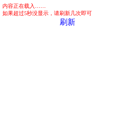
内容正在载入……
如果超过5秒没显示，请刷新几次即可
刷新