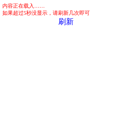
内容正在载入……
如果超过5秒没显示，请刷新几次即可
刷新