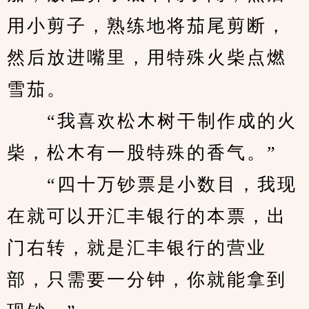
用小剪子，熟练地将茄尾剪断，
然后放进嘴里，用特殊火柴点燃
雪茄。
　　“我喜欢松木树干制作成的火
柴，松木有一股特殊的香气。”
　　“四十万钞票是小数目，我现
在就可以开汇丰银行的本票，出
门右转，就是汇丰银行的营业
部，只需要一分钟，你就能拿到