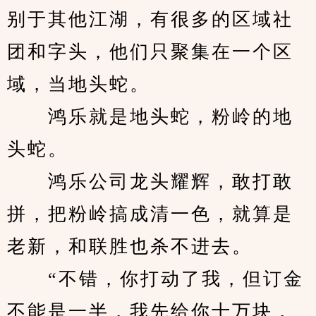
别于其他江湖，有很多的区域社
团和字头，他们只聚集在一个区
域，当地头蛇。
　　鸿乐就是地头蛇，粉岭的地
头蛇。
　　鸿乐公司龙头耀辉，敢打敢
拼，把粉岭搞成清一色，就算是
老新，和联胜也杀不进去。
　　“不错，你打动了我，但订金
不能是一半，我先给你十万块，