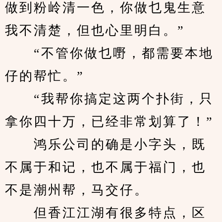
做到粉岭清一色，你做乜鬼生意
我不清楚，但也心里明白。”
　　“不管你做乜嘢，都需要本地
仔的帮忙。”
　　“我帮你搞定这两个扑街，只
拿你四十万，已经非常划算了！”
　　鸿乐公司的确是小字头，既
不属于和记，也不属于福门，也
不是潮州帮，马交仔。
　　但香江江湖有很多特点，区