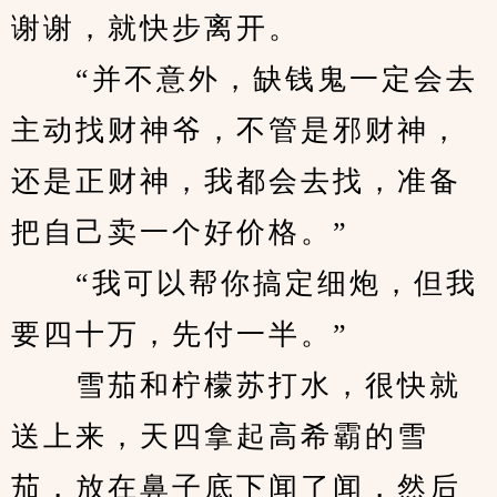
谢谢，就快步离开。
　　“并不意外，缺钱鬼一定会去
主动找财神爷，不管是邪财神，
还是正财神，我都会去找，准备
把自己卖一个好价格。”
　　“我可以帮你搞定细炮，但我
要四十万，先付一半。”
　　雪茄和柠檬苏打水，很快就
送上来，天四拿起高希霸的雪
茄，放在鼻子底下闻了闻，然后