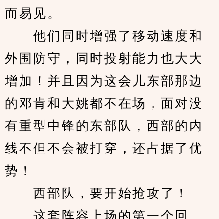
而易见。
　　他们同时增强了移动速度和
外围防守，同时投射能力也大大
增加！并且因为这会儿东部那边
的邓肯和大姚都不在场，面对没
有重型中锋的东部队，西部的内
线不但不会被打穿，还占据了优
势！
　　西部队，要开始抢攻了！
　　这套阵容上场的第一个回