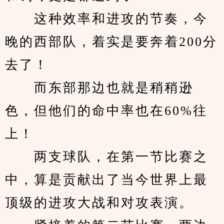
　　这种效率和进攻的节奏，今
晚的西部队，着实是要奔着200分
去了！
　　而东部那边也就是稍稍逊
色，但他们的命中率也在60%往
上！
　　两支球队，在第一节比赛之
中，算是贡献出了当今世界上最
顶级的进攻大战和对攻表演。