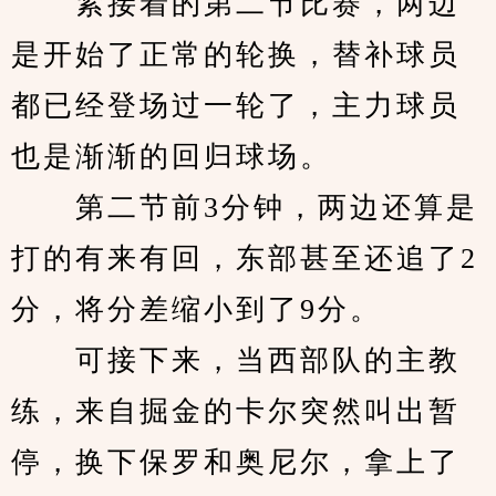
　　紧接着的第二节比赛，两边
是开始了正常的轮换，替补球员
都已经登场过一轮了，主力球员
也是渐渐的回归球场。
　　第二节前3分钟，两边还算是
打的有来有回，东部甚至还追了2
分，将分差缩小到了9分。
　　可接下来，当西部队的主教
练，来自掘金的卡尔突然叫出暂
停，换下保罗和奥尼尔，拿上了