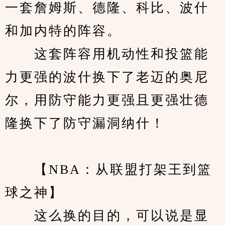
一套詹姆斯、德隆、科比、波什
和加内特的阵容。
　　这套阵容用机动性和投篮能
力更强的波什换下了老迈的奥尼
尔，用防守能力更强且更强壮德
隆换下了防守漏洞纳什！
　　【NBA：从联盟打架王到篮
球之神】 
　　这么换的目的，可以说是显