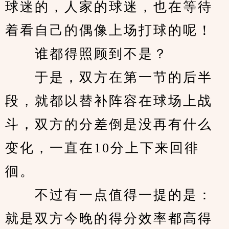
球迷的，人家的球迷，也在等待
着看自己的偶像上场打球的呢！
　　谁都得照顾到不是？
　　于是，双方在第一节的后半
段，就都以替补阵容在球场上战
斗，双方的分差倒是没再有什么
变化，一直在10分上下来回徘
徊。
　　不过有一点值得一提的是：
就是双方今晚的得分效率都高得