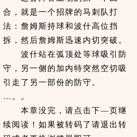
合，就是一个招牌的马刺队打
法：詹姆斯持球和波什高位挡
拆，然后詹姆斯迅速内切突破。
　　波什站在弧顶处等球吸引防
守，另一侧的加内特突然空切吸
引走了另一部份的防守。
…。。
　　本章没完，请点击下—页继
续阅读！如果被转码了请退出转