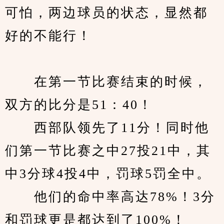
可怕，两边球员的状态，显然都
好的不能行！
　　在第一节比赛结束的时候，
双方的比分是51：40！
　　西部队领先了11分！同时他
们第一节比赛之中27投21中，其
中3分球4投4中，罚球5罚全中。
　　他们的命中率高达78%！3分
和罚球更是都达到了100%！