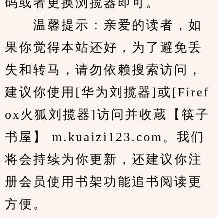
码或者更换浏揽器即可。
　　温馨提示：亲爱的读者，如
果你觉得本站还好，为了避免丢
失和转马，请勿依赖搜索访问，
建议你使用[华为刘揽器]或[Firef
ox火狐刘揽器]访问并收蔵【筷子
书屋】 m.kuaizi123.com。我们
将会持续为你更新，还建议你注
册会员使用书架功能追书阅读更
方便。