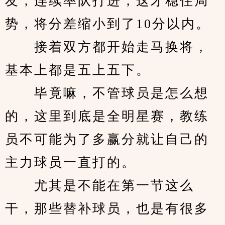
友，连续率队打进，这才稳住局
势，将分差缩小到了10分以内。
　　接着双方都开始走马换将，
基本上都是五上五下。
　　毕竟嘛，不管球员是怎么想
的，这里到底是全明星赛，教练
员不可能为了多赢分就让自己的
主力球员一直打的。
　　尤其是不能在第一节这么
干，那些替补球员，也是有很多