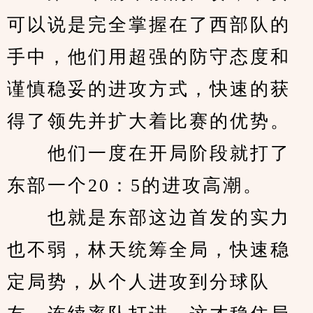
可以说是完全掌握在了西部队的
手中，他们用超强的防守态度和
谨慎稳妥的进攻方式，快速的获
得了领先并扩大着比赛的优势。
　　他们一度在开局阶段就打了
东部一个20：5的进攻高潮。
　　也就是东部这边首发的实力
也不弱，林天统筹全局，快速稳
定局势，从个人进攻到分球队