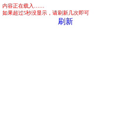
内容正在载入……
如果超过5秒没显示，请刷新几次即可
刷新