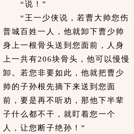
　　“说！”
　　“王一少侠说，若曹大帅您伤
普城百姓一人，他就卸下曹少帅
身上一根骨头送到您面前，人身
上一共有206块骨头，他可以慢慢
卸。若您非要如此，他就把曹少
帅的子孙根先摘下来送到您面
前，要是再不听劝，那他下半辈
子什么都不干，就盯着您一个
人，让您断子绝孙！”