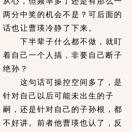
从心，但频率多了还是有那么一
两分中奖的机会不是？可后面的
话也让曹瑛冷静了下来。
　　下半辈子什么都不做，就盯
着自己一个人搞，非要自己断子
绝孙？
　　这句话可操控空间多了，是
针对自己以后可能未出生的子
嗣，还是针对自己的子孙根，都
不好讲。前者他曹瑛也认了，反