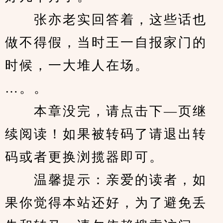
　　张亦老实回答着，这些话也
做不得假，当时王一自报家门的
时候，一大堆人在场。
…。。
　　本章没完，请点击下—页继
续阅读！如果被转码了请退出转
码或者更换浏揽器即可。
　　温馨提示：亲爱的读者，如
果你觉得本站还好，为了避免丢